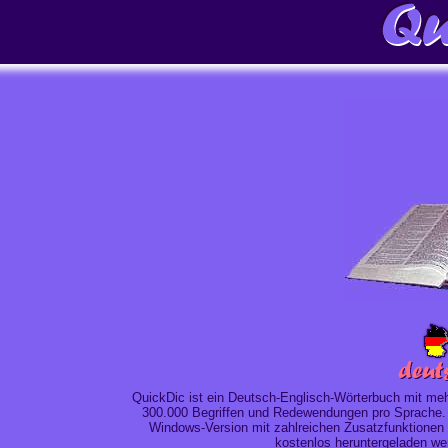
QuickDic ist ein Deutsch-Englisch-
Wörterbuch
mit meh
300.000 Begriffen und Redewendungen pro Sprache.
Windows-Version mit zahlreichen Zusatzfunktionen
kostenlos heruntergeladen we