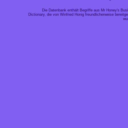
Die Datenbank enthält Begriffe aus
Mr Honey's Bus
Dictionary
, die von Winfried Honig freundlicherweise bereitges
wu